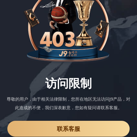
访问限制
尊敬的用户，由于相关法律限制，您所在地区无法访问J9产品，对
此造成的不便，我们深表歉意，您如有疑问请联系客服。
联系客服