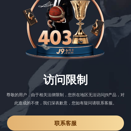
访问限制
尊敬的用户，由于相关法律限制，您所在地区无法访问J9产品，对
此造成的不便，我们深表歉意，您如有疑问请联系客服。
联系客服