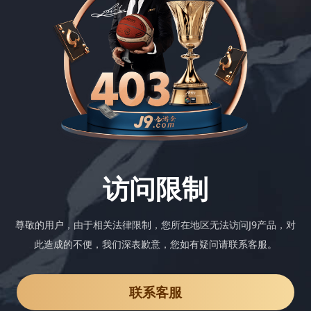
访问限制
尊敬的用户，由于相关法律限制，您所在地区无法访问J9产品，对
此造成的不便，我们深表歉意，您如有疑问请联系客服。
联系客服