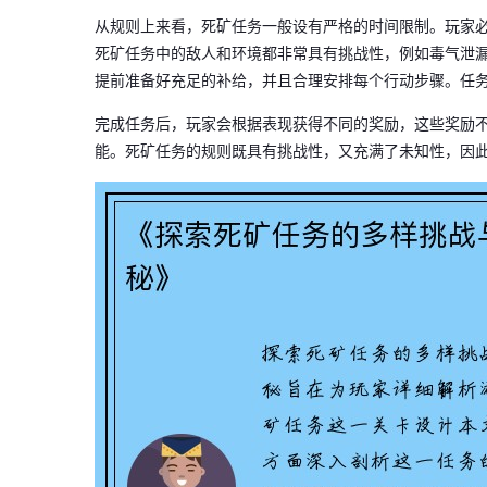
从规则上来看，死矿任务一般设有严格的时间限制。玩家
死矿任务中的敌人和环境都非常具有挑战性，例如毒气泄
提前准备好充足的补给，并且合理安排每个行动步骤。任
完成任务后，玩家会根据表现获得不同的奖励，这些奖励
能。死矿任务的规则既具有挑战性，又充满了未知性，因