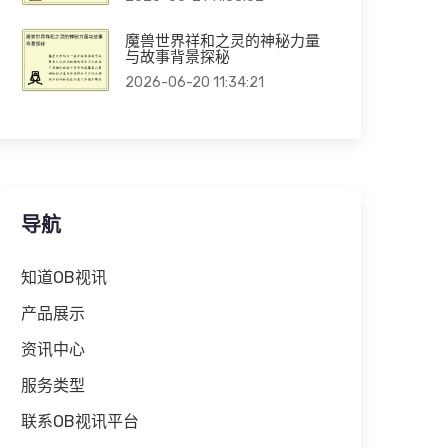
魔兽世界祥和之灵的神秘力量
与故事背景探秘
2026-06-20 11:34:21
导航
知道OB视讯
产品展示
资讯中心
服务类型
联系OB视讯平台