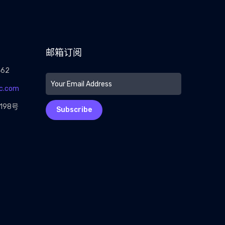
邮箱订阅
462
c.com
198号
Subscribe