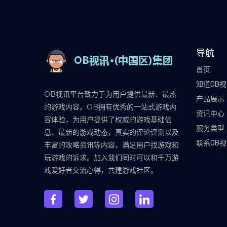
导航
首页
知道OB
OB视讯平台致力于为用户提供最新、最热
产品展示
的游戏内容。OB拥有优秀的一站式游戏内
资讯中心
容体验，为用户提供了权威的游戏基础信
服务类型
息、最新的游戏动态，真实的评论评测以及
联系OB
丰富的攻略资讯等内容，满足用户找游戏和
玩游戏的诉求。加入我们同时可以和千万游
戏爱好者交流心得，共建游戏社区。