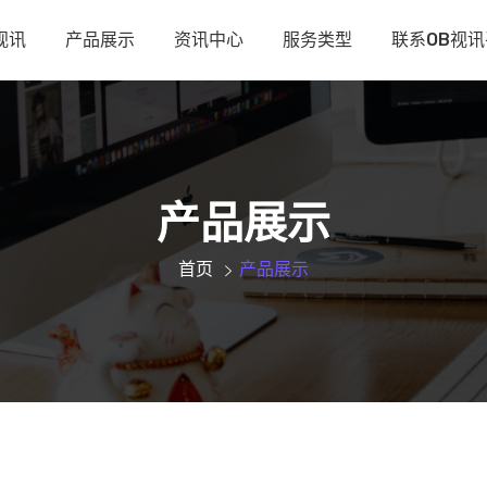
视讯
产品展示
资讯中心
服务类型
联系OB视
产品展示
首页
产品展示