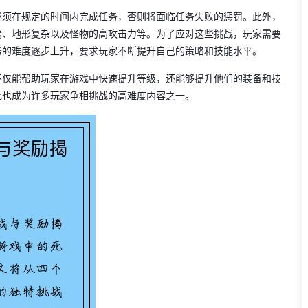
必须在规定的时间内完成任务，否则将面临任务失败的惩罚。此外，
漏、地形复杂以及怪物的高攻击力等。为了应对这些挑战，玩家需要
务的难度逐步上升，要求玩家不断提升自己的策略和技能水平。
不仅能帮助玩家在游戏中快速提升等级，还能够提升他们的装备和技
此也成为许多玩家争相挑战的高难度内容之一。