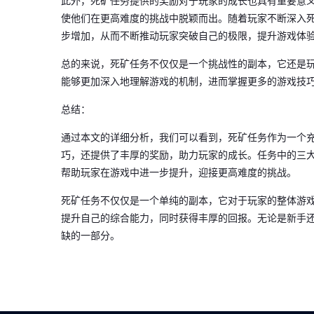
此外，死矿任务提供的奖励对于玩家的成长也具有重要意
使他们在更高难度的挑战中脱颖而出。随着玩家不断深入
步增加，从而不断推动玩家突破自己的极限，提升游戏体
总的来说，死矿任务不仅仅是一个挑战性的副本，它还是
能够更加深入地理解游戏的机制，进而掌握更多的游戏技
总结：
通过本文的详细分析，我们可以看到，死矿任务作为一个
巧，还提供了丰厚的奖励，助力玩家的成长。任务中的三
帮助玩家在游戏中进一步提升，迎接更高难度的挑战。
死矿任务不仅仅是一个单纯的副本，它对于玩家的整体游
提升自己的综合能力，同时获得丰厚的回报。无论是新手
缺的一部分。