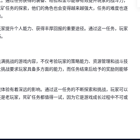
义。通过任务获得的装备、经验和金币能够有效提升玩家的战斗力，
死矿任务的探索，他们的角色也会变得越来越强大，任务的难度也逐
验。
玩家提升个人能力、获得丰厚回报的重要途径。通过这一任务，玩家
巧。
充满挑战的游戏内容，不仅考验玩家的策略能力、资源管理和战斗技
大挑战要求玩家具备多方面的能力，而任务结束后给予的奖励则能够
戏体验有着深远的影响。通过这一任务的不断探索和挑战，玩家可以
还是老玩家，死矿任务都值得一试，因为它是游戏成长过程中不可或