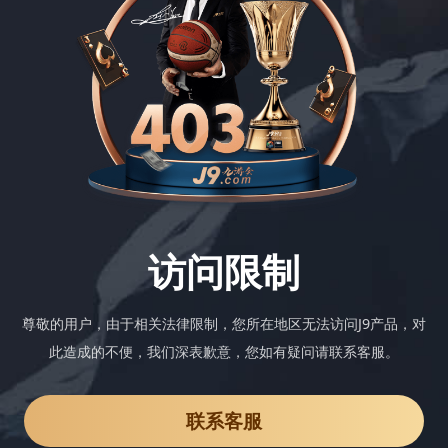
访问限制
尊敬的用户，由于相关法律限制，您所在地区无法访问J9产品，对
此造成的不便，我们深表歉意，您如有疑问请联系客服。
联系客服