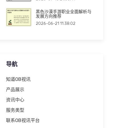
黑色沙漠手游职业全面解析与
发展方向推荐
2026-06-21 11:38:02
导航
知道OB视讯
产品展示
资讯中心
服务类型
联系OB视讯平台