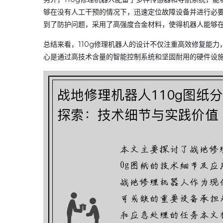
够在没有人工干预的情况下，迅速定位故障设备并进行必
到了防护问题，采用了高强度合金材料，使得机器人能够
总结来看，110g修理机器人的设计不仅注重高效修复能
心是通过高技术含量的智能控制系统和坚固耐用的硬件设