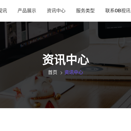
视讯
产品展示
资讯中心
服务类型
联系OB视
资讯中心
首页
资讯中心