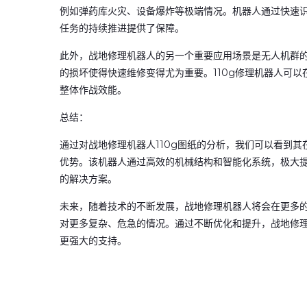
例如弹药库火灾、设备爆炸等极端情况。机器人通过快速
任务的持续推进提供了保障。
此外，战地修理机器人的另一个重要应用场景是无人机群
的损坏使得快速维修变得尤为重要。110g修理机器人可
整体作战效能。
总结：
通过对战地修理机器人110g图纸的分析，我们可以看到
优势。该机器人通过高效的机械结构和智能化系统，极大
的解决方案。
未来，随着技术的不断发展，战地修理机器人将会在更多
对更多复杂、危急的情况。通过不断优化和提升，战地修
更强大的支持。