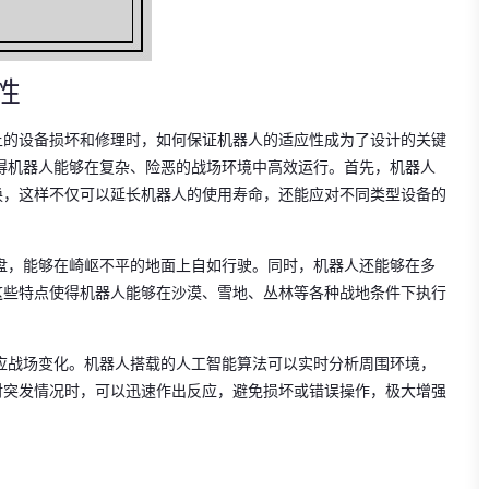
性
上的设备损坏和修理时，如何保证机器人的适应性成为了设计的关键
使得机器人能够在复杂、险恶的战场环境中高效运行。首先，机器人
换，这样不仅可以延长机器人的使用寿命，还能应对不同类型设备的
底盘，能够在崎岖不平的地面上自如行驶。同时，机器人还能够在多
这些特点使得机器人能够在沙漠、雪地、丛林等各种战地条件下执行
适应战场变化。机器人搭载的人工智能算法可以实时分析周围环境，
对突发情况时，可以迅速作出反应，避免损坏或错误操作，极大增强