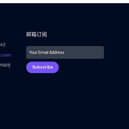
邮箱订阅
462
c.com
198号
Subscribe