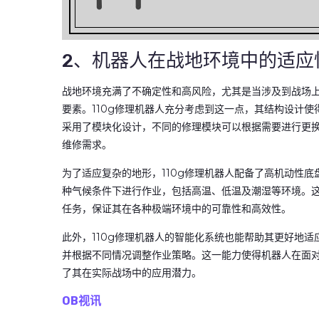
2、机器人在战地环境中的适应
战地环境充满了不确定性和高风险，尤其是当涉及到战场
要素。110g修理机器人充分考虑到这一点，其结构设计
采用了模块化设计，不同的修理模块可以根据需要进行更
维修需求。
为了适应复杂的地形，110g修理机器人配备了高机动性
种气候条件下进行作业，包括高温、低温及潮湿等环境。
任务，保证其在各种极端环境中的可靠性和高效性。
此外，110g修理机器人的智能化系统也能帮助其更好地
并根据不同情况调整作业策略。这一能力使得机器人在面
了其在实际战场中的应用潜力。
OB视讯