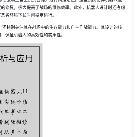
要的修复，极大提高了战场的维修效率。此外，机器人设计时还考虑
在恶劣环境下长时间稳定运行。
力，还特别关注其在战场中的生存能力和自主作战能力。其设计的核
施，保证机器人的高效性和实用性。