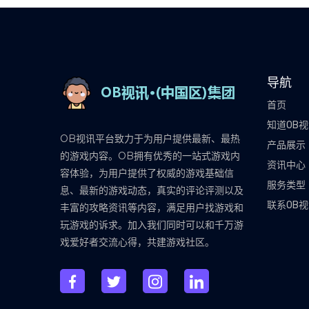
导航
首页
知道OB
OB视讯平台致力于为用户提供最新、最热
产品展示
的游戏内容。OB拥有优秀的一站式游戏内
资讯中心
容体验，为用户提供了权威的游戏基础信
服务类型
息、最新的游戏动态，真实的评论评测以及
联系OB
丰富的攻略资讯等内容，满足用户找游戏和
玩游戏的诉求。加入我们同时可以和千万游
戏爱好者交流心得，共建游戏社区。