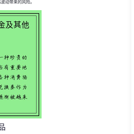
格波动带来的风险。
品