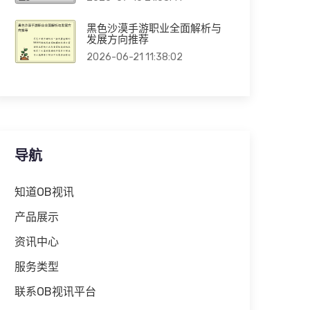
黑色沙漠手游职业全面解析与
发展方向推荐
2026-06-21 11:38:02
导航
知道OB视讯
产品展示
资讯中心
服务类型
联系OB视讯平台