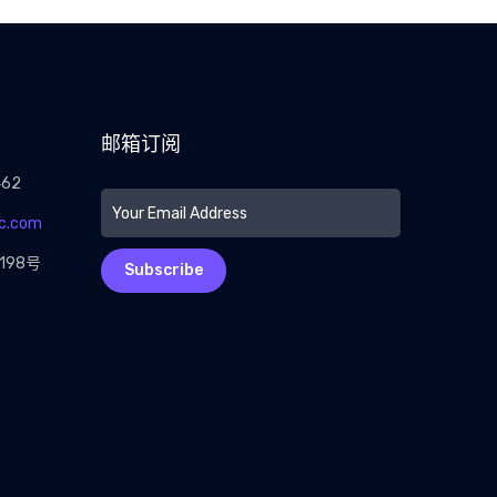
邮箱订阅
462
c.com
198号
Subscribe