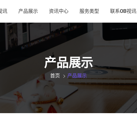
视讯
产品展示
资讯中心
服务类型
联系OB视
产品展示
首页
产品展示