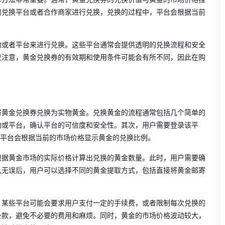
的兑换平台或者合作商家进行兑换，兑换的过程中，平台会根据当前
构或者平台来进行兑换。这些平台通常会提供透明的兑换流程和安全
应注意，黄金兑换券的有效期和使用条件可能会有所不同，因此在购
将黄金兑换券兑换为实物黄金。兑换黄金的流程通常包括几个简单的
构或平台，确认平台的可信度和安全性。其次，用户需要登录该平
，平台会根据当前的市场价格显示黄金的兑换比例。
根据黄金市场的实际价格计算出兑换的黄金数量。此时，用户需要确
认无误后，用户可以选择不同的黄金提取方式，包括直接将黄金邮寄
。某些平台可能会要求用户支付一定的手续费，或者限制每次兑换的
条款，避免不必要的费用和麻烦。同时，黄金的市场价格波动较大，