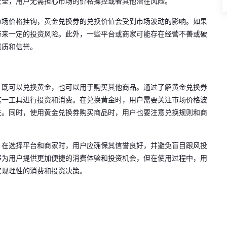
安全，用户无需担心市场的价格操控或者其他潜在风险。
市场价格挂钩，黄金兑换券的兑换价值会受到市场波动的影响。如果
带来一定的投资风险。此外，一些平台或商家可能存在经营不善或破
资质和信誉。
，既可以兑换黄金，也可以用于购买其他商品。通过了解黄金兑换券
这一工具进行投资和消费。在兑换黄金时，用户需要关注市场价格波
失。同时，使用黄金兑换券购买商品时，用户也要注意兑换规则和商
。在选择平台和商家时，用户应确保其信誉良好，并避免盲目跟风投
够为用户提供更加便捷的消费体验和投资机会，但在使用过程中，用
实现理性的消费和投资决策。