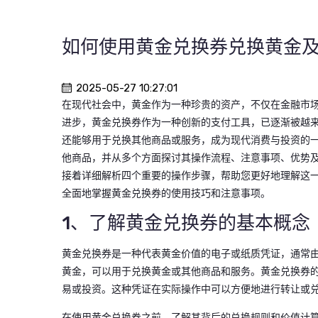
如何使用黄金兑换券兑换黄金
2025-05-27 10:27:01
在现代社会中，黄金作为一种珍贵的资产，不仅在金融市
进步，黄金兑换券作为一种创新的支付工具，已逐渐被越
还能够用于兑换其他商品或服务，成为现代消费与投资的
他商品，并从多个方面探讨其操作流程、注意事项、优势
接着详细解析四个重要的操作步骤，帮助您更好地理解这
全面地掌握黄金兑换券的使用技巧和注意事项。
1、了解黄金兑换券的基本概念
黄金兑换券是一种代表黄金价值的电子或纸质凭证，通常
黄金，可以用于兑换黄金或其他商品和服务。黄金兑换券
易或投资。这种凭证在实际操作中可以方便地进行转让或
在使用黄金兑换券之前，了解其背后的兑换规则和价值计