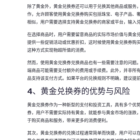
除了黄金外，黄金兑换券还可以用于兑换其他商品或服务
作，允许顾客使用黄金兑换券购买包括珠宝、电子产品、
相似，用户需要选择支持黄金兑换券的商家或平台，输入
在选择商品时，用户需要留意商品的实际市场价值与黄金
提供一些促销活动或优惠折扣，这时候使用黄金兑换券购
这种方式实现物超所值的消费。
然而，使用黄金兑换券兑换商品也有一些需要注意的问题
端商品可能需要支付额外的费用或手续费。此外，并非所
品支持该支付方式。如果平台的兑换规则不明确，建议提
4、黄金兑换券的优势与风险
黄金兑换券作为一种新型的支付和投资工具，具有多个优
券，用户不需要实际持有黄金，就能参与黄金市场的涨跌
于购买商品和服务，带来更多的消费便利。
其次，黄金兑换券的兑换过程通常简单而快捷，用户可以