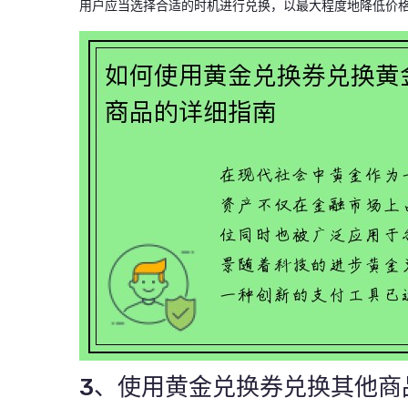
用户应当选择合适的时机进行兑换，以最大程度地降低价
3、使用黄金兑换券兑换其他商