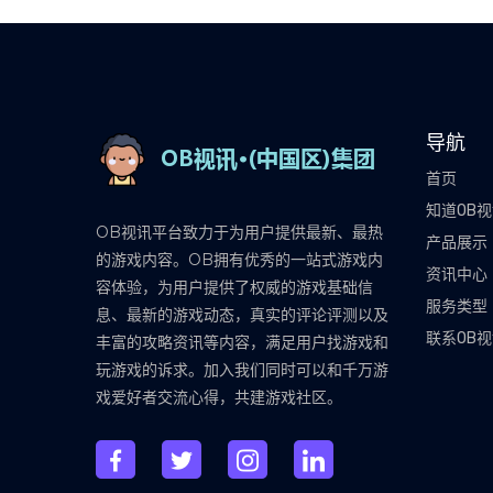
导航
首页
知道OB
OB视讯平台致力于为用户提供最新、最热
产品展示
的游戏内容。OB拥有优秀的一站式游戏内
资讯中心
容体验，为用户提供了权威的游戏基础信
服务类型
息、最新的游戏动态，真实的评论评测以及
联系OB
丰富的攻略资讯等内容，满足用户找游戏和
玩游戏的诉求。加入我们同时可以和千万游
戏爱好者交流心得，共建游戏社区。