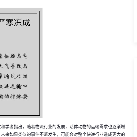
家和学者指出，随着物流行业的发展，活体动物的运输需求也逐渐增
，未来如果类似的事件不断发生，可能会对整个快递行业造成更大的