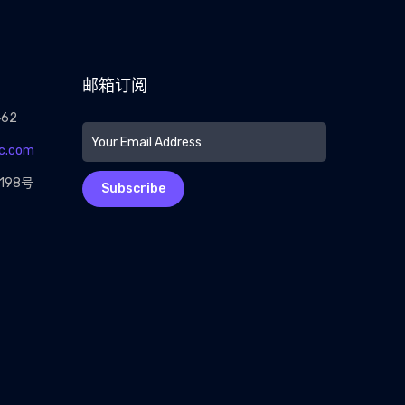
邮箱订阅
462
c.com
198号
Subscribe