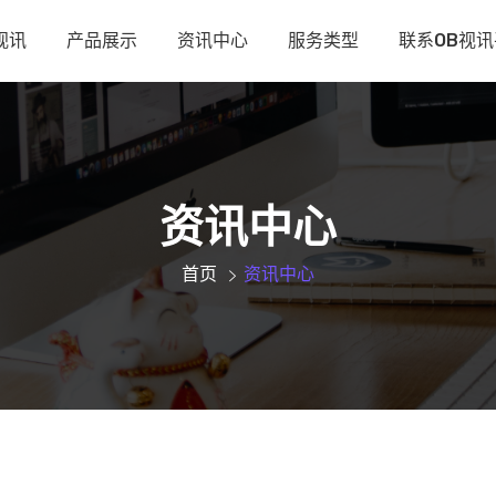
视讯
产品展示
资讯中心
服务类型
联系OB视
资讯中心
首页
资讯中心