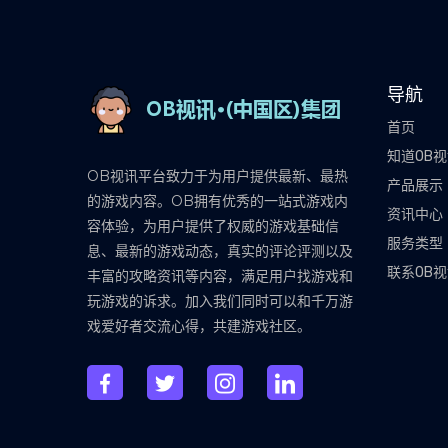
导航
首页
知道OB
OB视讯平台致力于为用户提供最新、最热
产品展示
的游戏内容。OB拥有优秀的一站式游戏内
资讯中心
容体验，为用户提供了权威的游戏基础信
服务类型
息、最新的游戏动态，真实的评论评测以及
联系OB
丰富的攻略资讯等内容，满足用户找游戏和
玩游戏的诉求。加入我们同时可以和千万游
戏爱好者交流心得，共建游戏社区。