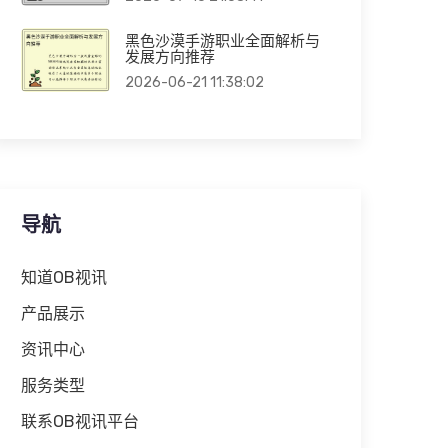
黑色沙漠手游职业全面解析与
发展方向推荐
2026-06-21 11:38:02
导航
知道OB视讯
产品展示
资讯中心
服务类型
联系OB视讯平台