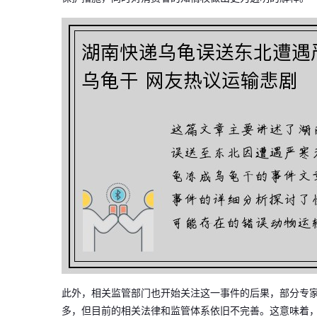
此外，相关监管部门也开始关注这一事件的后果，部分专
多，但目前的相关法律和监管体系依旧不完善。这意味着