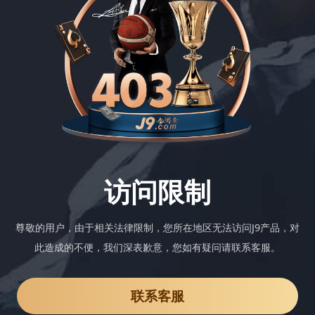
访问限制
尊敬的用户，由于相关法律限制，您所在地区无法访问J9产品，对
此造成的不便，我们深表歉意，您如有疑问请联系客服。
联系客服