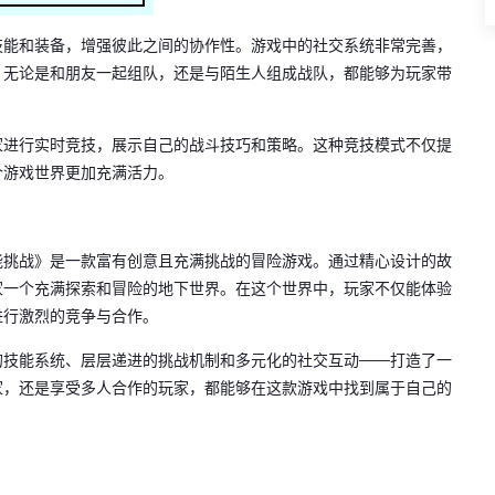
技能和装备，增强彼此之间的协作性。游戏中的社交系统非常完善，
。无论是和朋友一起组队，还是与陌生人组成战队，都能够为玩家带
家进行实时竞技，展示自己的战斗技巧和策略。这种竞技模式不仅提
个游戏世界更加充满活力。
能挑战》是一款富有创意且充满挑战的冒险游戏。通过精心设计的故
家一个充满探索和冒险的地下世界。在这个世界中，玩家不仅能体验
进行激烈的竞争与合作。
的技能系统、层层递进的挑战机制和多元化的社交互动——打造了一
家，还是享受多人合作的玩家，都能够在这款游戏中找到属于自己的