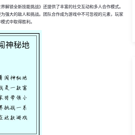
世界解锁全新技能挑战》还提供了丰富的社交互动和多人合作模式。
更为强大的敌人和挑战。团队合作成为游戏中不可忽视的元素，玩家
作模式中取得胜利。