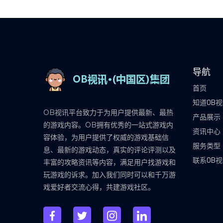
导航
首页
知道OB
OB视讯平台致力于为用户提供最新、最热
产品展示
的游戏内容。OB拥有优秀的一站式游戏内
资讯中心
容体验，为用户提供了权威的游戏基础信
服务类型
息、最新的游戏动态，真实的评论评测以及
联系OB
丰富的攻略资讯等内容，满足用户找游戏和
玩游戏的诉求。加入我们同时可以和千万游
戏爱好者交流心得，共建游戏社区。