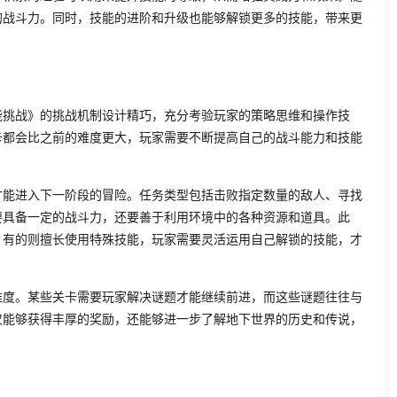
的战斗力。同时，技能的进阶和升级也能够解锁更多的技能，带来更
能挑战》的挑战机制设计精巧，充分考验玩家的策略思维和操作技
卡都会比之前的难度更大，玩家需要不断提高自己的战斗能力和技能
才能进入下一阶段的冒险。任务类型包括击败指定数量的敌人、寻找
要具备一定的战斗力，还要善于利用环境中的各种资源和道具。此
，有的则擅长使用特殊技能，玩家需要灵活运用自己解锁的技能，才
难度。某些关卡需要玩家解决谜题才能继续前进，而这些谜题往往与
仅能够获得丰厚的奖励，还能够进一步了解地下世界的历史和传说，