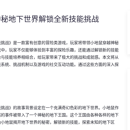
神秘地下世界解锁全新技能挑战
能挑战》是一款富有创意的冒险类游戏，玩家将带领小地鼠穿越神秘
戏中，玩家不仅能够体验到丰富的探险乐趣，还能通过解锁新的技能
险与技能培养相结合，给玩家带来了极大的挑战和成就感。本文将从
能系统、挑战机制以及游戏的社交互动功能。通过这些方面的深入探
能挑战》的故事背景设定在一个充满奇幻色彩的地下世界。小地鼠作
然的事件被带入了一个神秘的地下王国。这个王国由各种各样的地下
助小地鼠揭开地下世界的秘密，解锁新的技能，探索未知的地下区