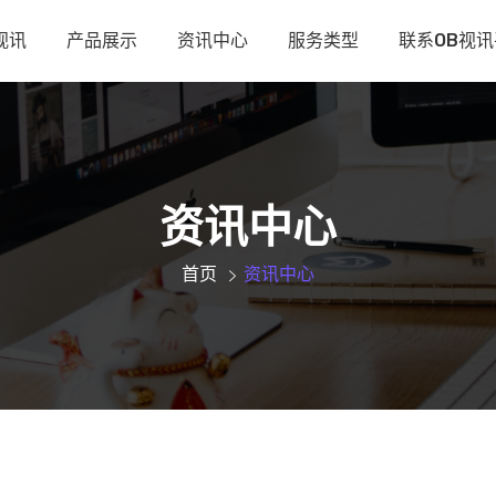
视讯
产品展示
资讯中心
服务类型
联系OB视
资讯中心
首页
资讯中心