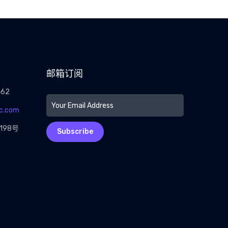
邮箱订阅
462
c.com
198号
Subscribe