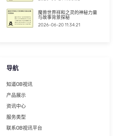
魔兽世界祥和之灵的神秘力量
与故事背景探秘
2026-06-20 11:34:21
导航
知道OB视讯
产品展示
资讯中心
服务类型
联系OB视讯平台