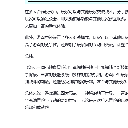
在多人合作模式中，玩家可以与其他玩家交流战术，分享
玩家可以通过公会、聊天频道等功能与其他玩家建立联系
来更加丰富的游戏体验。
此外，游戏中还设置了多人对战模式，玩家可以与其他玩
高了游戏的竞争性，还增加了玩家间的互动和交流，让整
总结：
《洛克王国小地鼠冒险记：勇闯神秘地下世界解锁全新技
事背景、丰富的技能系统和多样的挑战机制，游戏带给玩
到战斗的刺激，还能感受到解谜的乐趣，甚至与其他玩家
总体来说，游戏通过四大亮点——神秘的地下世界、丰富
个充满冒险与互动的奇幻世界。无论是喜欢单人冒险的玩
乐趣和成就感。