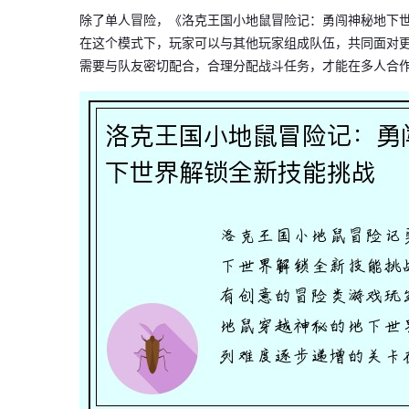
除了单人冒险，《洛克王国小地鼠冒险记：勇闯神秘地下
在这个模式下，玩家可以与其他玩家组成队伍，共同面对
需要与队友密切配合，合理分配战斗任务，才能在多人合