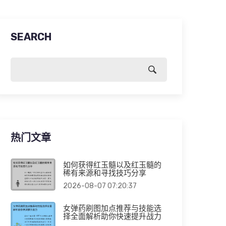
SEARCH
热门文章
如何获得红玉髓以及红玉髓的
稀有来源和寻找技巧分享
2026-08-07 07:20:37
女弹药刷图加点推荐与技能选
择全面解析助你快速提升战力