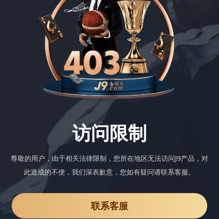
访问限制
尊敬的用户，由于相关法律限制，您所在地区无法访问J9产品，对
此造成的不便，我们深表歉意，您如有疑问请联系客服。
联系客服